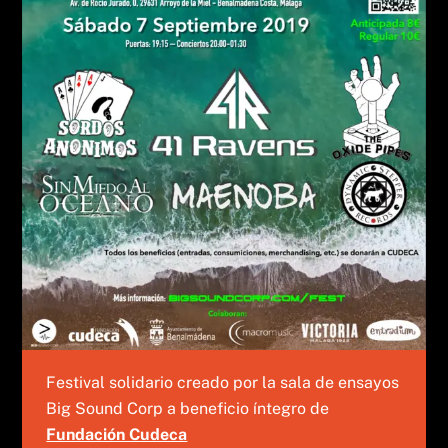
Festival solidario creado por la sala de ensayos
Big Sound Corp a beneficio íntegro de
Fundación Cudeca