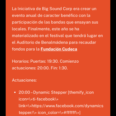
La Iniciativa de Big Sound Corp era crear un
evento anual de caracter benéfico con la
participación de las bandas que ensayan sus
locales. Finalmente, este año se ha
materializado en el festival que tendrá lugar en
el Auditorio de Benalmádena para recaudar
fondos para la
Fundación Cudeca
Horarios: Puertas: 19:30. Comienzo
actuaciones: 20:00. Fin: 1:30.
Actuaciones:
20:00 – Dynamic Stepper [themify_icon
icon=\»ti-facebook\»
link=\»https://www.facebook.com/dynamics
tepper/\» icon_color=\»#ffffff\»]